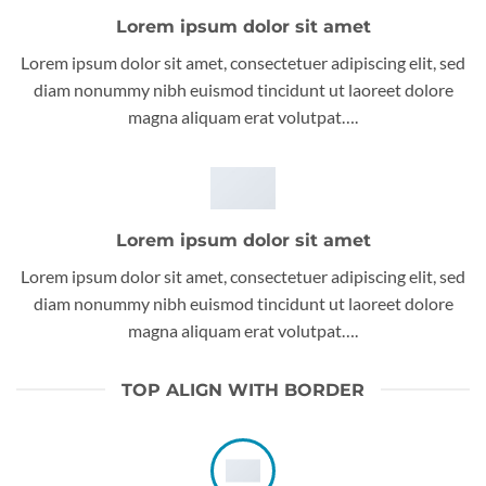
Lorem ipsum dolor sit amet
Lorem ipsum dolor sit amet, consectetuer adipiscing elit, sed
diam nonummy nibh euismod tincidunt ut laoreet dolore
magna aliquam erat volutpat….
Lorem ipsum dolor sit amet
Lorem ipsum dolor sit amet, consectetuer adipiscing elit, sed
diam nonummy nibh euismod tincidunt ut laoreet dolore
magna aliquam erat volutpat….
TOP ALIGN WITH BORDER