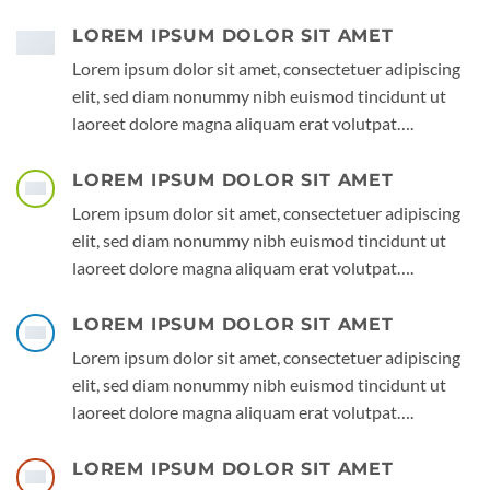
LOREM IPSUM DOLOR SIT AMET
Lorem ipsum dolor sit amet, consectetuer adipiscing
elit, sed diam nonummy nibh euismod tincidunt ut
laoreet dolore magna aliquam erat volutpat….
LOREM IPSUM DOLOR SIT AMET
Lorem ipsum dolor sit amet, consectetuer adipiscing
elit, sed diam nonummy nibh euismod tincidunt ut
laoreet dolore magna aliquam erat volutpat….
LOREM IPSUM DOLOR SIT AMET
Lorem ipsum dolor sit amet, consectetuer adipiscing
elit, sed diam nonummy nibh euismod tincidunt ut
laoreet dolore magna aliquam erat volutpat….
LOREM IPSUM DOLOR SIT AMET