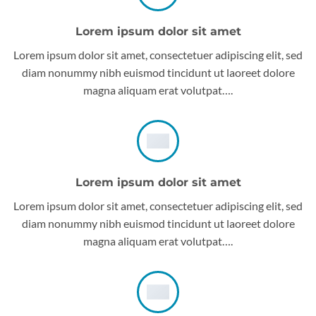
Lorem ipsum dolor sit amet
Lorem ipsum dolor sit amet, consectetuer adipiscing elit, sed
diam nonummy nibh euismod tincidunt ut laoreet dolore
magna aliquam erat volutpat….
Lorem ipsum dolor sit amet
Lorem ipsum dolor sit amet, consectetuer adipiscing elit, sed
diam nonummy nibh euismod tincidunt ut laoreet dolore
magna aliquam erat volutpat….