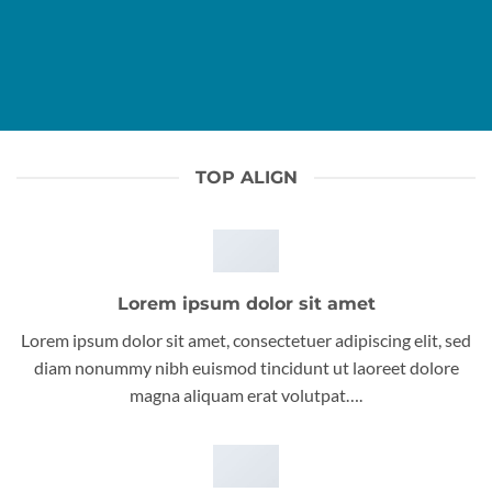
TOP ALIGN
Lorem ipsum dolor sit amet
Lorem ipsum dolor sit amet, consectetuer adipiscing elit, sed
diam nonummy nibh euismod tincidunt ut laoreet dolore
magna aliquam erat volutpat….