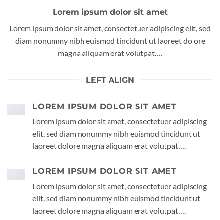
Lorem ipsum dolor sit amet
Lorem ipsum dolor sit amet, consectetuer adipiscing elit, sed
diam nonummy nibh euismod tincidunt ut laoreet dolore
magna aliquam erat volutpat….
LEFT ALIGN
LOREM IPSUM DOLOR SIT AMET
Lorem ipsum dolor sit amet, consectetuer adipiscing
elit, sed diam nonummy nibh euismod tincidunt ut
laoreet dolore magna aliquam erat volutpat….
LOREM IPSUM DOLOR SIT AMET
Lorem ipsum dolor sit amet, consectetuer adipiscing
elit, sed diam nonummy nibh euismod tincidunt ut
laoreet dolore magna aliquam erat volutpat….